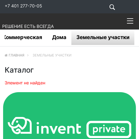
+7 401 277-70-05
РЕШЕНИЕ ЕСТЬ ВСЕГДА
Коммерческая
Дома
Земельные участки
ГЛАВНАЯ
ЗЕМЕЛЬНЫЕ УЧАСТКИ
Каталог
Элемент не найден