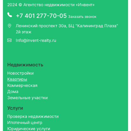
2024 © Агентство недвижимости «Инвент»
+7 401 277-70-05
Заказать звонок
Ленинский проспект 30а, БЦ "Калининград Плаза"
2й этаж
Info@invent-realty.ru
Недвижимость
Новостройки
Квартиры
Коммерческая
Дома
Земельные участки
Услуги
Проверка недвижимости
Ипотечный центр
Юридические услуги