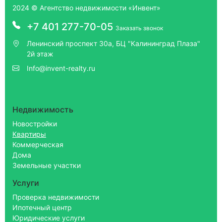
2024 © Агентство недвижимости «Инвент»
+7 401 277-70-05
Заказать звонок
Ленинский проспект 30а, БЦ "Калининград Плаза"
2й этаж
Info@invent-realty.ru
Недвижимость
Новостройки
Квартиры
Коммерческая
Дома
Земельные участки
Услуги
Проверка недвижимости
Ипотечный центр
Юридические услуги