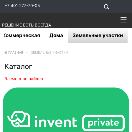
+7 401 277-70-05
РЕШЕНИЕ ЕСТЬ ВСЕГДА
Коммерческая
Дома
Земельные участки
ГЛАВНАЯ
ЗЕМЕЛЬНЫЕ УЧАСТКИ
Каталог
Элемент не найден