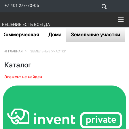
+7 401 277-70-05
РЕШЕНИЕ ЕСТЬ ВСЕГДА
Коммерческая
Дома
Земельные участки
ГЛАВНАЯ
ЗЕМЕЛЬНЫЕ УЧАСТКИ
Каталог
Элемент не найден