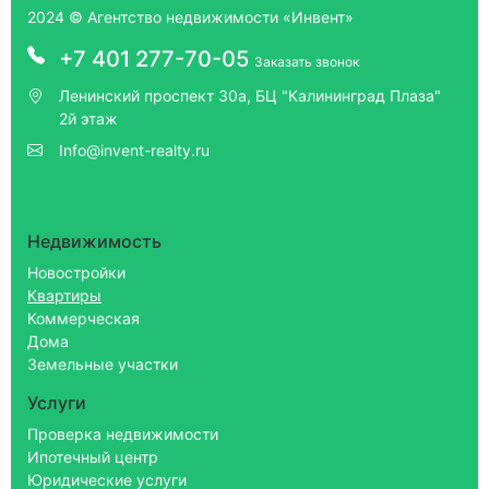
2024 © Агентство недвижимости «Инвент»
+7 401 277-70-05
Заказать звонок
Ленинский проспект 30а, БЦ "Калининград Плаза"
2й этаж
Info@invent-realty.ru
Недвижимость
Новостройки
Квартиры
Коммерческая
Дома
Земельные участки
Услуги
Проверка недвижимости
Ипотечный центр
Юридические услуги