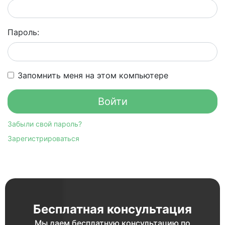
Пароль:
Запомнить меня на этом компьютере
Забыли свой пароль?
Зарегистрироваться
Бесплатная консультация
Мы даем бесплатную консультацию по