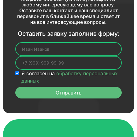
любому интересующему вас вопросу.
Оставьте ваш контакт и наш специалист
перезвонит в ближайшее время и ответит
на все интересующие вопросы.
Оставить заявку заполнив форму:
Ваше имя
Ваш телефон
Я согласен на
обработку персональных
данных
Отправить