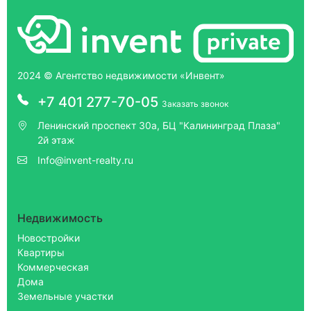
2024 © Агентство недвижимости «Инвент»
+7 401 277-70-05
Заказать звонок
Ленинский проспект 30а, БЦ "Калининград Плаза"
2й этаж
Info@invent-realty.ru
Недвижимость
Новостройки
Квартиры
Коммерческая
Дома
Земельные участки