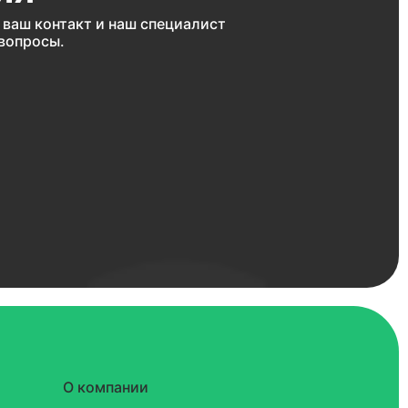
ваш контакт и наш специалист
 вопросы.
О компании