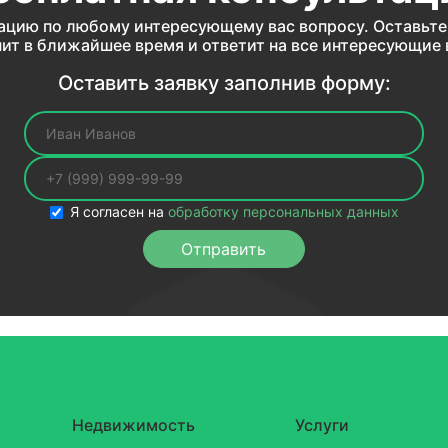
ацию по любому интересующему вас вопросу. Оставьте 
ит в ближайшее время и ответит на все интересующие
Оставить заявку заполнив форму:
Ваше имя
Ваш телефон
Я согласен на
обработку персональных данных
Отправить
Недвижимость
Услуги