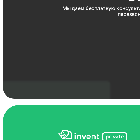
Мы даем бесплатную консульт
перезвон