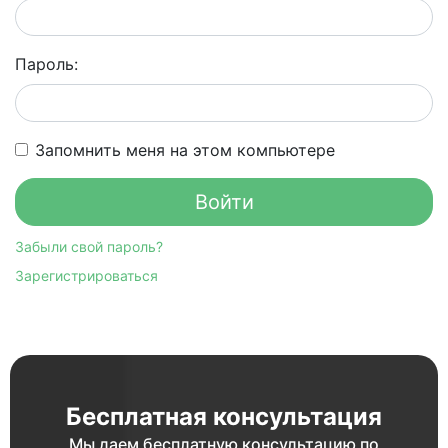
Пароль:
Запомнить меня на этом компьютере
Забыли свой пароль?
Зарегистрироваться
Бесплатная консультация
Мы даем бесплатную консультацию по