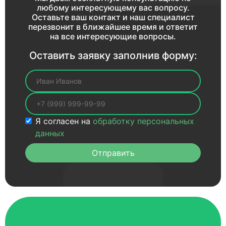
любому интересующему вас вопросу.
Оставьте ваш контакт и наш специалист
перезвонит в ближайшее время и ответит
на все интересующие вопросы.
Оставить заявку заполнив форму:
Ваше имя
Ваш телефон
Я согласен на
обработку персональных
данных
Отправить