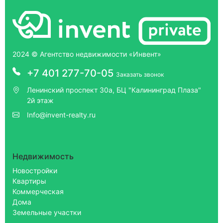
2024 © Агентство недвижимости «Инвент»
+7 401 277-70-05
Заказать звонок
Ленинский проспект 30а, БЦ "Калининград Плаза"
2й этаж
Info@invent-realty.ru
Недвижимость
Новостройки
Квартиры
Коммерческая
Дома
Земельные участки