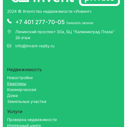
2024 © Агентство недвижимости «Инвент»
+7 401 277-70-05
Заказать звонок
Ленинский проспект 30а, БЦ "Калининград Плаза"
2й этаж
Info@invent-realty.ru
Недвижимость
Новостройки
Квартиры
Коммерческая
Дома
Земельные участки
Услуги
Проверка недвижимости
Ипотечный центр