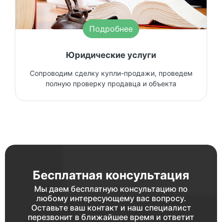
Подробнее
Юридические услуги
Сопроводим сделку купли-продажи, проведем
полную проверку продавца и объекта
Бесплатная консультация
Мы даем бесплатную консультацию по
любому интересующему вас вопросу.
Оставьте ваш контакт и наш специалист
перезвонит в ближайшее время и ответит