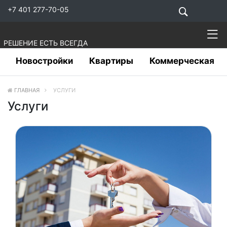
+7 401 277-70-05
РЕШЕНИЕ ЕСТЬ ВСЕГДА
Новостройки
Квартиры
Коммерческая
ГЛАВНАЯ
УСЛУГИ
Услуги