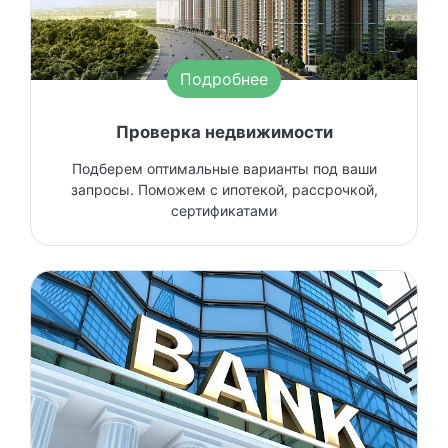
Подробнее
Проверка недвижимости
Подберем оптимальные варианты под ваши
запросы. Поможем с ипотекой, рассрочкой,
сертификатами