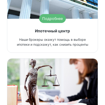
Подробнее
Ипотечный центр
Наши брокеры окажут помощь в выборе
ипотеки и подскажут, как снизить проценты