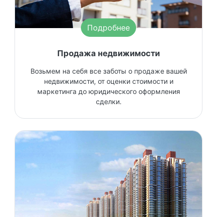
Подробнее
Продажа недвижимости
Возьмем на себя все заботы о продаже вашей
недвижимости, от оценки стоимости и
маркетинга до юридического оформления
сделки.