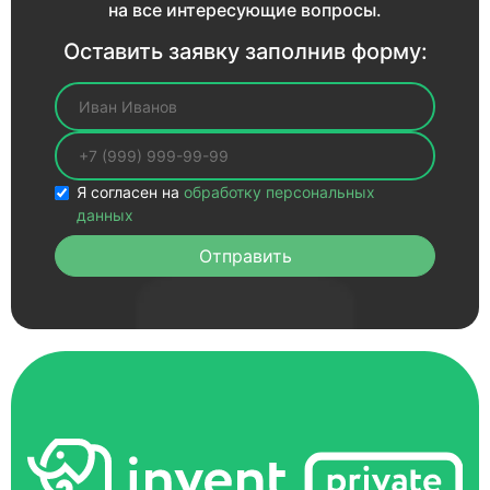
на все интересующие вопросы.
Оставить заявку заполнив форму:
Ваше имя
Ваш телефон
Я согласен на
обработку персональных
данных
Отправить