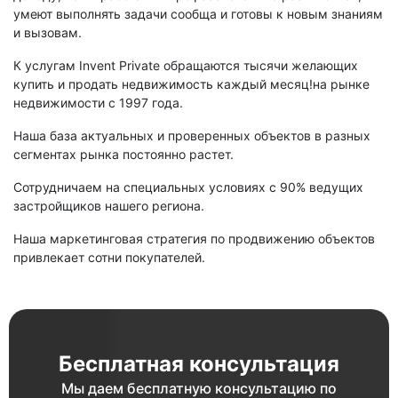
умеют выполнять задачи сообща и готовы к новым знаниям
и вызовам.
К услугам Invent Private обращаются тысячи желающих
купить и продать недвижимость каждый месяц!на рынке
недвижимости с 1997 года.
Наша база актуальных и проверенных объектов в разных
сегментах рынка постоянно растет.
Сотрудничаем на специальных условиях с 90% ведущих
застройщиков нашего региона.
Наша маркетинговая стратегия по продвижению объектов
привлекает сотни покупателей.
Бесплатная консультация
Мы даем бесплатную консультацию по