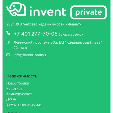
2024 © Агентство недвижимости «Инвент»
+7 401 277-70-05
Заказать звонок
Ленинский проспект 30а, БЦ "Калининград Плаза"
2й этаж
Info@invent-realty.ru
Недвижимость
Новостройки
Квартиры
Коммерческая
Дома
Земельные участки