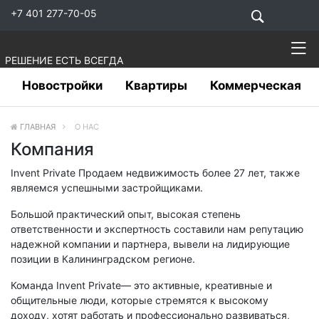
+7 401 277-70-05
РЕШЕНИЕ ЕСТЬ ВСЕГДА
Новостройки
Квартиры
Коммерческая
ГЛАВНАЯ
О НАС
Компания
Invent Private Продаем недвижимость более 27 лет, также
являемся успешными застройщиками.
Большой практический опыт, высокая степень
ответственности и экспертность составили нам репутацию
надежной компании и партнера, вывели на лидирующие
позиции в Калининградском регионе.
Команда Invent Private— это активные, креативные и
общительные люди, которые стремятся к высокому
доходу, хотят работать и профессионально развиваться,