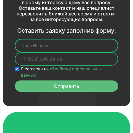
любому интересующему вас вопросу.
Оставьте ваш контакт и наш специалист
перезвонит в ближайшее время и ответит
на все интересующие вопросы.
Оставить заявку заполнив форму:
Ваше имя
Ваш телефон
Я согласен на
обработку персональных
данных
Отправить