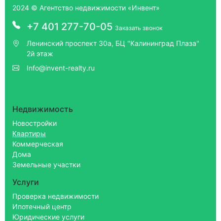
2024 © Агентство недвижимости «Инвент»
+7 401 277-70-05
Заказать звонок
Ленинский проспект 30а, БЦ "Калининград Плаза"
2й этаж
Info@invent-realty.ru
Недвижимость
Новостройки
Квартиры
Коммерческая
Дома
Земельные участки
Услуги
Проверка недвижимости
Ипотечный центр
Юридические услуги