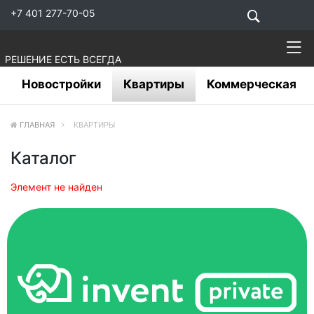
+7 401 277-70-05
РЕШЕНИЕ ЕСТЬ ВСЕГДА
Новостройки
Квартиры
Коммерческая
ГЛАВНАЯ
КВАРТИРЫ
Каталог
Элемент не найден