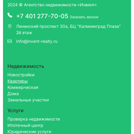
2024 © Агентство недвижимости «Инвент»
+7 401 277-70-05
Заказать звонок
Ленинский проспект 30а, БЦ "Калининград Плаза"
2й этаж
Info@invent-realty.ru
Недвижимость
Новостройки
Квартиры
Коммерческая
Дома
Земельные участки
Услуги
Проверка недвижимости
Ипотечный центр
Юридические услуги