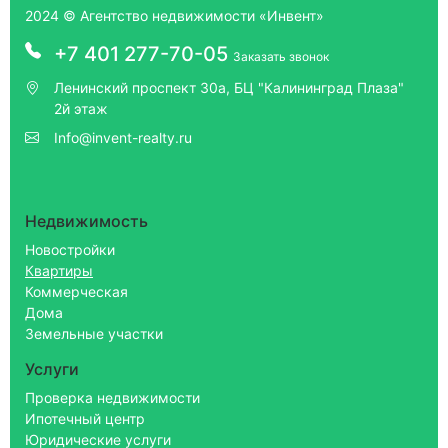
2024 © Агентство недвижимости «Инвент»
+7 401 277-70-05
Заказать звонок
Ленинский проспект 30а, БЦ "Калининград Плаза"
2й этаж
Info@invent-realty.ru
Недвижимость
Новостройки
Квартиры
Коммерческая
Дома
Земельные участки
Услуги
Проверка недвижимости
Ипотечный центр
Юридические услуги