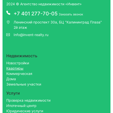
2024 © Агентство недвижимости «Инвент»
+7 401 277-70-05
Заказать звонок
Ленинский проспект 30а, БЦ "Калининград Плаза"
2й этаж
Info@invent-realty.ru
Недвижимость
Новостройки
Квартиры
Коммерческая
Дома
Земельные участки
Услуги
Проверка недвижимости
Ипотечный центр
Юридические услуги