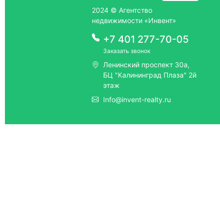
2024 © Агентство
недвижимости «Инвент»
+7 401 277-70-05
Заказать звонок
Ленинский проспект 30а,
БЦ "Калининград Плаза" 2й
этаж
Info@invent-realty.ru