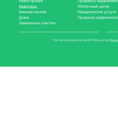
Новостройки
Проверка недвижимо
Квартиры
Ипотечный центр
Коммерческая
Юридические услуги
Дома
Продажа недвижимо
Земельные участки
This site is protected by reCAPTCHA and the
Privacy