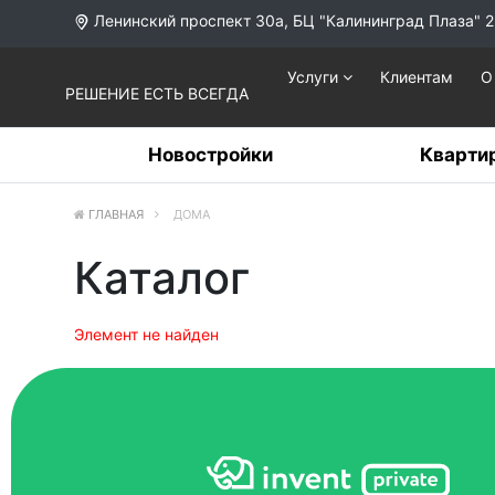
Ленинский проспект 30а, БЦ "Калининград Плаза" 2
Услуги
Клиентам
О
РЕШЕНИЕ ЕСТЬ ВСЕГДА
Новостройки
Кварти
ГЛАВНАЯ
ДОМА
Каталог
Элемент не найден