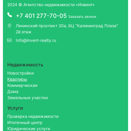
2024 © Агентство недвижимости «Инвент»
+7 401 277-70-05
Заказать звонок
Ленинский проспект 30а, БЦ "Калининград Плаза"
2й этаж
Info@invent-realty.ru
Недвижимость
Новостройки
Квартиры
Коммерческая
Дома
Земельные участки
Услуги
Проверка недвижимости
Ипотечный центр
Юридические услуги