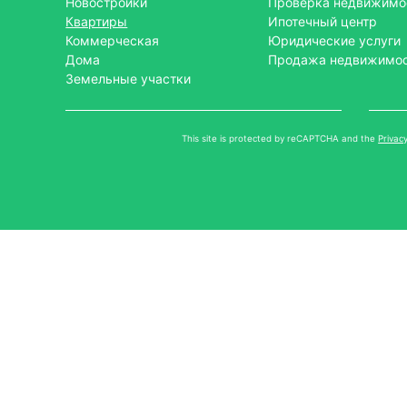
Новостройки
Проверка недвижимо
Квартиры
Ипотечный центр
Коммерческая
Юридические услуги
Дома
Продажа недвижимо
Земельные участки
This site is protected by reCAPTCHA and the
Privacy