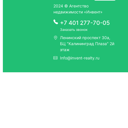
2024 © Агентство
недвижимости «Инвент»
+7 401 277-70-05
Заказать звонок
Ленинский проспект 30а,
БЦ "Калининград Плаза" 2й
этаж
Info@invent-realty.ru