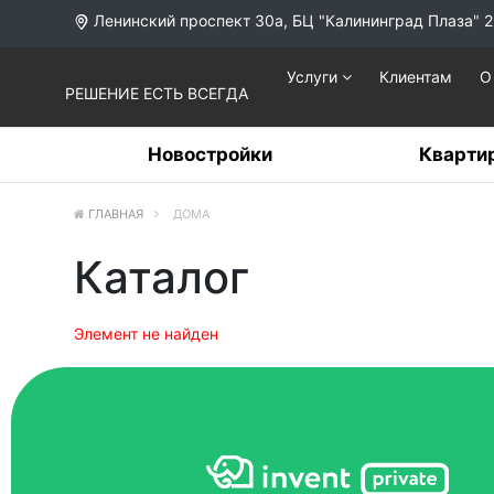
Ленинский проспект 30а, БЦ "Калининград Плаза" 2
Услуги
Клиентам
О
РЕШЕНИЕ ЕСТЬ ВСЕГДА
Новостройки
Кварти
ГЛАВНАЯ
ДОМА
Каталог
Элемент не найден