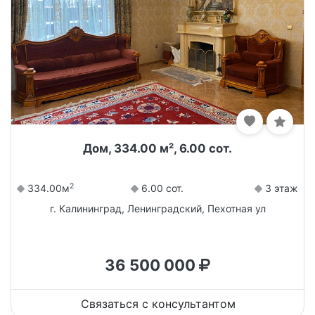
Дом, 334.00 м², 6.00 сот.
2
334.00м
6.00 сот.
3 этаж
г. Калининград, Ленинградский, Пехотная ул
36 500 000
Связаться с консультантом