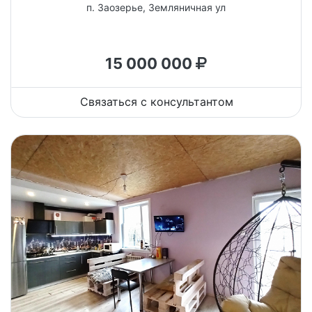
п. Заозерье, Земляничная ул
15 000 000
Связаться с консультантом