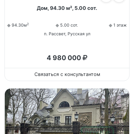
Дом, 94.30 м², 5.00 сот.
2
94.30м
5.00 сот.
1 этаж
п. Рассвет, Русская ул
4 980 000
Связаться с консультантом