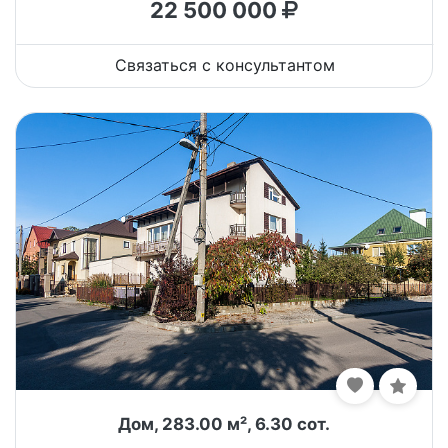
22 500 000
Связаться с консультантом
Дом, 283.00 м², 6.30 сот.