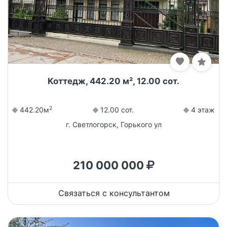
Коттедж, 442.20 м², 12.00 сот.
2
442.20м
12.00 сот.
4 этаж
г. Светлогорск, Горького ул
210 000 000
Связаться с консультантом