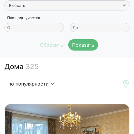
Площадь участка
Показать
Дома
325
по популярности