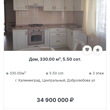
Дом, 330.00 м², 5.50 сот.
2
330.00м
5.50 сот.
3 этаж
г. Калининград, Центральный, Добролюбова ул
34 900 000