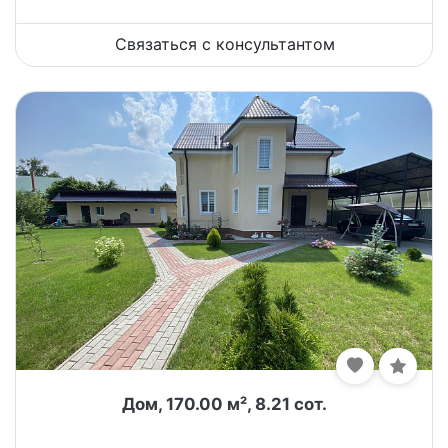
Связаться с консультантом
Дом, 170.00 м², 8.21 сот.