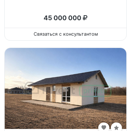
45 000 000
Связаться с консультантом