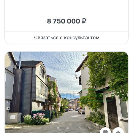
8 750 000
Связаться с консультантом