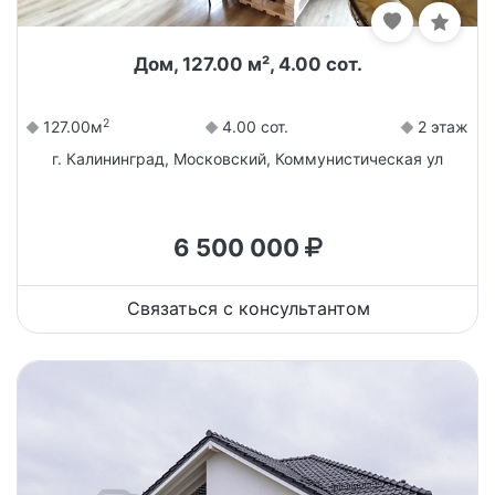
Дом, 127.00 м², 4.00 сот.
2
127.00м
4.00 сот.
2 этаж
г. Калининград, Московский, Коммунистическая ул
6 500 000
Связаться с консультантом