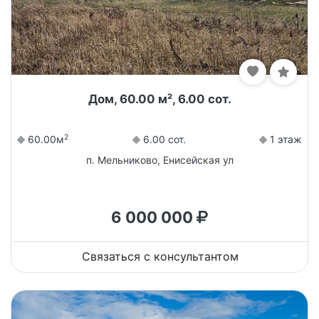
Дом, 60.00 м², 6.00 сот.
2
60.00м
6.00 сот.
1 этаж
п. Мельниково, Енисейская ул
6 000 000
Связаться с консультантом