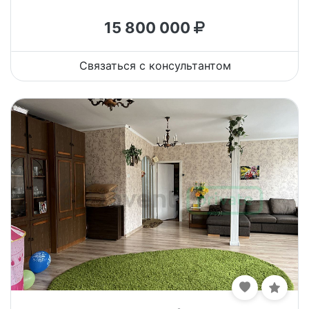
15 800 000
Связаться с консультантом