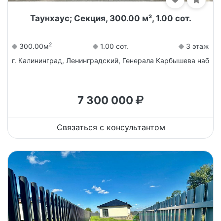
Таунхаус; Секция, 300.00 м², 1.00 сот.
2
300.00м
1.00 сот.
3 этаж
г. Калининград, Ленинградский, Генерала Карбышева наб
7 300 000
Связаться с консультантом