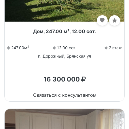
Дом, 247.00 м², 12.00 сот.
2
247.00м
12.00 сот.
2 этаж
п. Дорожный, Брянская ул
16 300 000
Связаться с консультантом