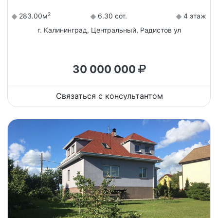
2
283.00м
6.30 сот.
4 этаж
г. Калининград, Центральный, Радистов ул
30 000 000
Связаться с консультантом