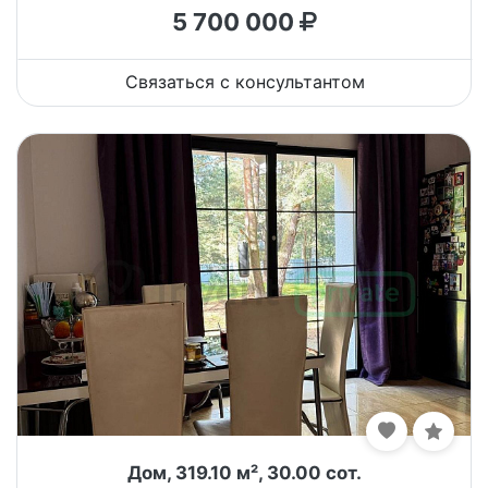
5 700 000
Связаться с консультантом
Дом, 319.10 м², 30.00 сот.