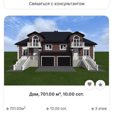
Связаться с консультантом
Дом, 701.00 м², 10.00 сот.
2
701.00м
10.00 сот.
3 этаж