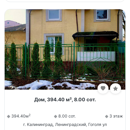
Дом, 394.40 м², 8.00 сот.
2
394.40м
8.00 сот.
3 этаж
г. Калининград, Ленинградский, Гоголя ул