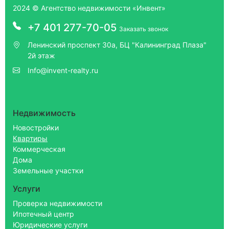
2024 © Агентство недвижимости «Инвент»
+7 401 277-70-05
Заказать звонок
Ленинский проспект 30а, БЦ "Калининград Плаза"
2й этаж
Info@invent-realty.ru
Недвижимость
Новостройки
Квартиры
Коммерческая
Дома
Земельные участки
Услуги
Проверка недвижимости
Ипотечный центр
Юридические услуги