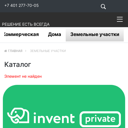
+7 401 277-70-05
РЕШЕНИЕ ЕСТЬ ВСЕГДА
Коммерческая
Дома
Земельные участки
ГЛАВНАЯ
ЗЕМЕЛЬНЫЕ УЧАСТКИ
Каталог
Элемент не найден