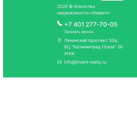
2024 © Агентство
недвижимости «Инвент»
+7 401 277-70-05
Заказать звонок
Ленинский проспект 30а,
БЦ "Калининград Плаза" 2й
этаж
Info@invent-realty.ru