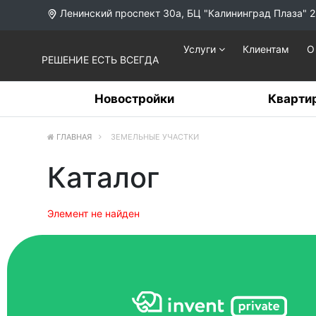
Ленинский проспект 30а, БЦ "Калининград Плаза" 2
Услуги
Клиентам
О
РЕШЕНИЕ ЕСТЬ ВСЕГДА
Новостройки
Кварти
ГЛАВНАЯ
ЗЕМЕЛЬНЫЕ УЧАСТКИ
Каталог
Элемент не найден