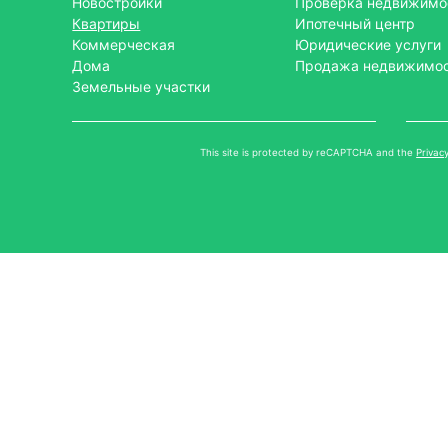
Новостройки
Проверка недвижимо
Квартиры
Ипотечный центр
Коммерческая
Юридические услуги
Дома
Продажа недвижимо
Земельные участки
This site is protected by reCAPTCHA and the
Privacy