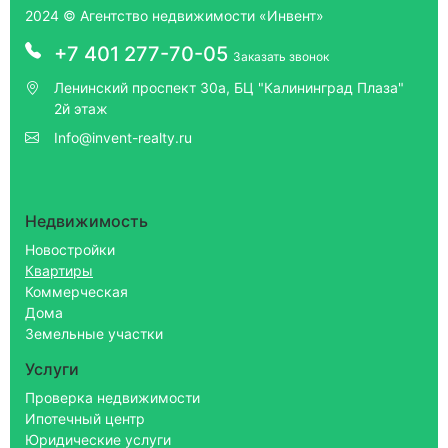
2024 © Агентство недвижимости «Инвент»
+7 401 277-70-05
Заказать звонок
Ленинский проспект 30а, БЦ "Калининград Плаза"
2й этаж
Info@invent-realty.ru
Недвижимость
Новостройки
Квартиры
Коммерческая
Дома
Земельные участки
Услуги
Проверка недвижимости
Ипотечный центр
Юридические услуги