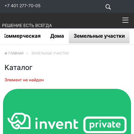
+7 401 277-70-05
РЕШЕНИЕ ЕСТЬ ВСЕГДА
Коммерческая
Дома
Земельные участки
ГЛАВНАЯ
ЗЕМЕЛЬНЫЕ УЧАСТКИ
Каталог
Элемент не найден