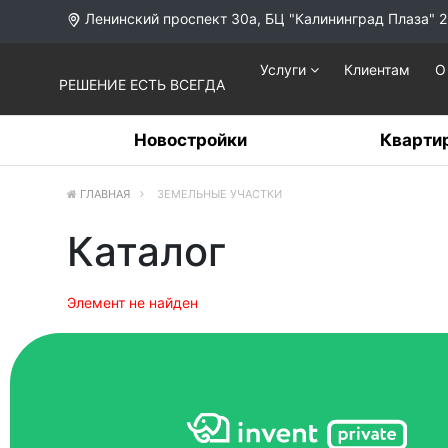
Ленинский проспект 30а, БЦ "Калининград Плаза" 2
Услуги
Клиентам
О
РЕШЕНИЕ ЕСТЬ ВСЕГДА
Новостройки
Кварти
ГЛАВНАЯ
ЗЕМЕЛЬНЫЕ УЧАСТКИ
Каталог
Элемент не найден