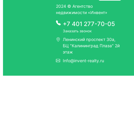
2024 © Агентство
недвижимости «Инвент»
+7 401 277-70-05
Заказать звонок
Ленинский проспект 30а,
БЦ "Калининград Плаза" 2й
этаж
Info@invent-realty.ru