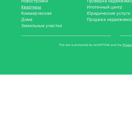
Новостройки
Проверка недвижимо
Квартиры
Ипотечный центр
Коммерческая
Юридические услуги
Дома
Продажа недвижимо
Земельные участки
This site is protected by reCAPTCHA and the
Privacy