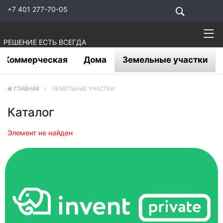
+7 401 277-70-05
РЕШЕНИЕ ЕСТЬ ВСЕГДА
Коммерческая
Дома
Земельные участки
ГЛАВНАЯ
ЗЕМЕЛЬНЫЕ УЧАСТКИ
Каталог
Элемент не найден