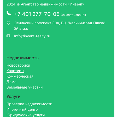
2024 © Агентство недвижимости «Инвент»
+7 401 277-70-05
Заказать звонок
Ленинский проспект 30а, БЦ "Калининград Плаза"
2й этаж
Info@invent-realty.ru
Недвижимость
Новостройки
Квартиры
Коммерческая
Дома
Земельные участки
Услуги
Проверка недвижимости
Ипотечный центр
Юридические услуги