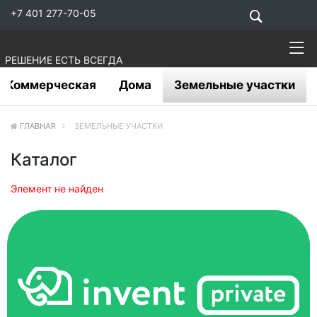
+7 401 277-70-05
РЕШЕНИЕ ЕСТЬ ВСЕГДА
Коммерческая
Дома
Земельные участки
ГЛАВНАЯ
ЗЕМЕЛЬНЫЕ УЧАСТКИ
Каталог
Элемент не найден