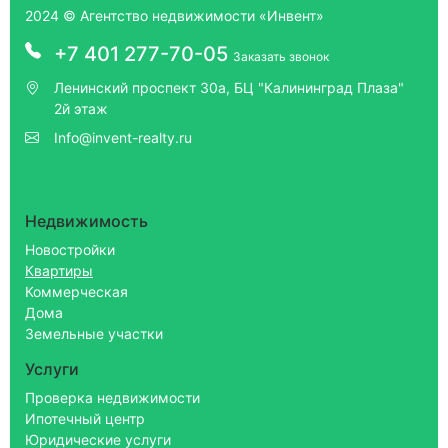
2024 © Агентство недвижимости «Инвент»
+7 401 277-70-05
Заказать звонок
Ленинский проспект 30а, БЦ "Калининград Плаза"
2й этаж
Info@invent-realty.ru
Недвижимость
Новостройки
Квартиры
Коммерческая
Дома
Земельные участки
Услуги
Проверка недвижимости
Ипотечный центр
Юридические услуги