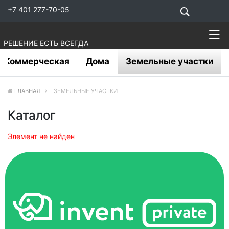
+7 401 277-70-05
РЕШЕНИЕ ЕСТЬ ВСЕГДА
Коммерческая
Дома
Земельные участки
ГЛАВНАЯ
ЗЕМЕЛЬНЫЕ УЧАСТКИ
Каталог
Элемент не найден