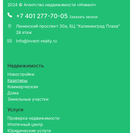
2024 © Агентство недвижимости «Инвент»
+7 401 277-70-05
Заказать звонок
Ленинский проспект 30а, БЦ "Калининград Плаза"
2й этаж
Info@invent-realty.ru
Недвижимость
Новостройки
Квартиры
Коммерческая
Дома
Земельные участки
Услуги
Проверка недвижимости
Ипотечный центр
Юридические услуги