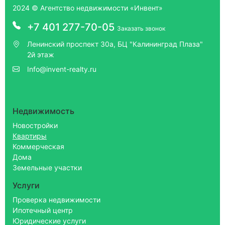
2024 © Агентство недвижимости «Инвент»
+7 401 277-70-05
Заказать звонок
Ленинский проспект 30а, БЦ "Калининград Плаза"
2й этаж
Info@invent-realty.ru
Недвижимость
Новостройки
Квартиры
Коммерческая
Дома
Земельные участки
Услуги
Проверка недвижимости
Ипотечный центр
Юридические услуги