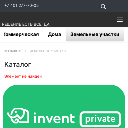
+7 401 277-70-05
РЕШЕНИЕ ЕСТЬ ВСЕГДА
Коммерческая
Дома
Земельные участки
ГЛАВНАЯ
ЗЕМЕЛЬНЫЕ УЧАСТКИ
Каталог
Элемент не найден