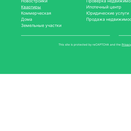
Новостройки
Проверка недвижимо
Квартиры
Ипотечный центр
Коммерческая
Юридические услуги
Дома
Продажа недвижимо
Земельные участки
This site is protected by reCAPTCHA and the
Privacy