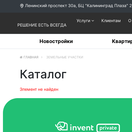
Ленинский проспект 30а, БЦ "Калининград Плаза" 2
Услуги
Клиентам
О
РЕШЕНИЕ ЕСТЬ ВСЕГДА
Новостройки
Кварти
ГЛАВНАЯ
ЗЕМЕЛЬНЫЕ УЧАСТКИ
Каталог
Элемент не найден