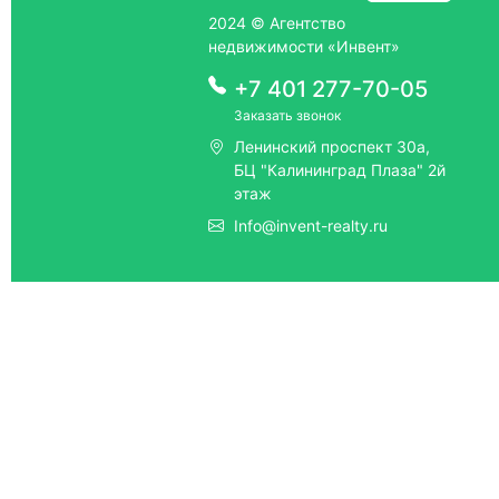
2024 © Агентство
недвижимости «Инвент»
+7 401 277-70-05
Заказать звонок
Ленинский проспект 30а,
БЦ "Калининград Плаза" 2й
этаж
Info@invent-realty.ru