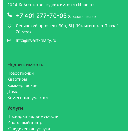
2024 © Агентство недвижимости «Инвент»
+7 401 277-70-05
Заказать звонок
Ленинский проспект 30а, БЦ "Калининград Плаза"
2й этаж
Info@invent-realty.ru
Недвижимость
Новостройки
Квартиры
Коммерческая
Дома
Земельные участки
Услуги
Проверка недвижимости
Ипотечный центр
Юридические услуги