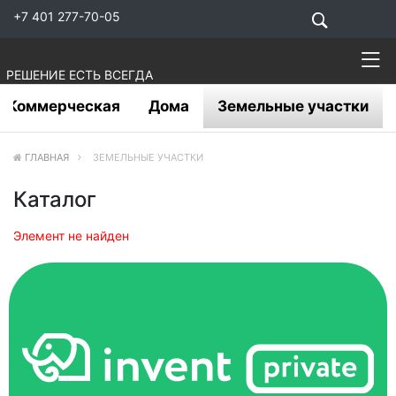
+7 401 277-70-05
РЕШЕНИЕ ЕСТЬ ВСЕГДА
Коммерческая
Дома
Земельные участки
ГЛАВНАЯ
ЗЕМЕЛЬНЫЕ УЧАСТКИ
Каталог
Элемент не найден