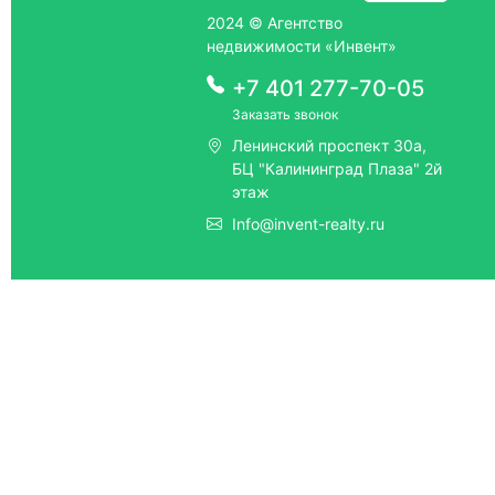
2024 © Агентство
недвижимости «Инвент»
+7 401 277-70-05
Заказать звонок
Ленинский проспект 30а,
БЦ "Калининград Плаза" 2й
этаж
Info@invent-realty.ru