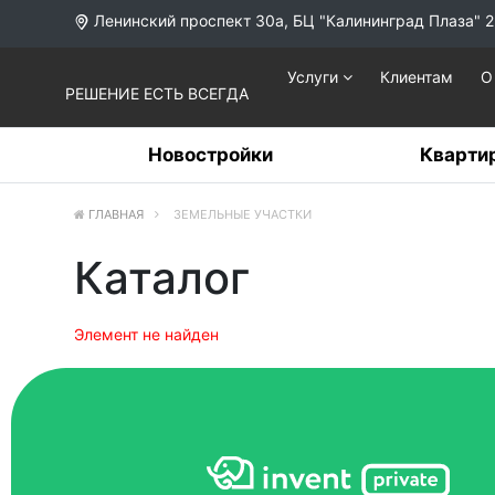
Ленинский проспект 30а, БЦ "Калининград Плаза" 2
Услуги
Клиентам
О
РЕШЕНИЕ ЕСТЬ ВСЕГДА
Новостройки
Кварти
ГЛАВНАЯ
ЗЕМЕЛЬНЫЕ УЧАСТКИ
Каталог
Элемент не найден