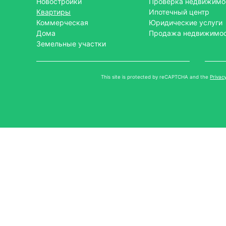
Новостройки
Проверка недвижимо
Квартиры
Ипотечный центр
Коммерческая
Юридические услуги
Дома
Продажа недвижимо
Земельные участки
This site is protected by reCAPTCHA and the
Privacy