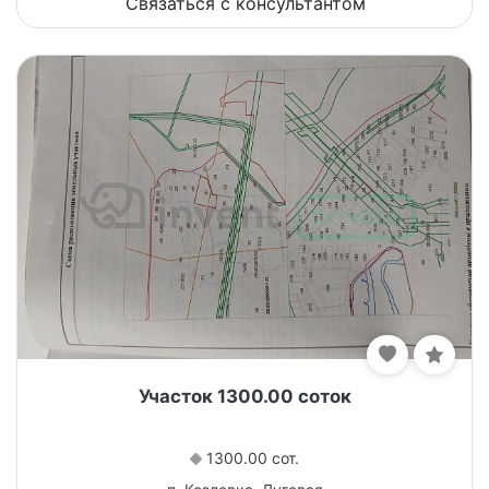
Связаться с консультантом
Участок 1300.00 соток
1300.00 сот.