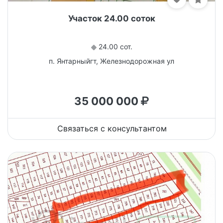
Участок 24.00 соток
24.00 сот.
п. Янтарныйгт, Железнодорожная ул
35 000 000
Связаться с консультантом