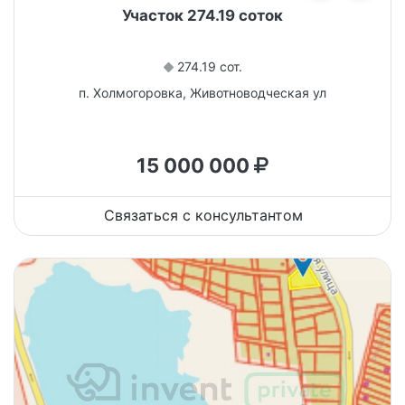
Участок 274.19 соток
274.19 сот.
п. Холмогоровка, Животноводческая ул
15 000 000
Связаться с консультантом