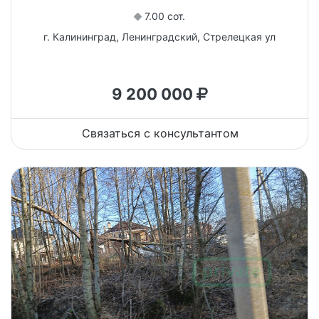
7.00 сот.
г. Калининград, Ленинградский, Стрелецкая ул
9 200 000
Связаться с консультантом