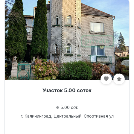
Участок 5.00 соток
5.00 сот.
г. Калининград, Центральный, Спортивная ул