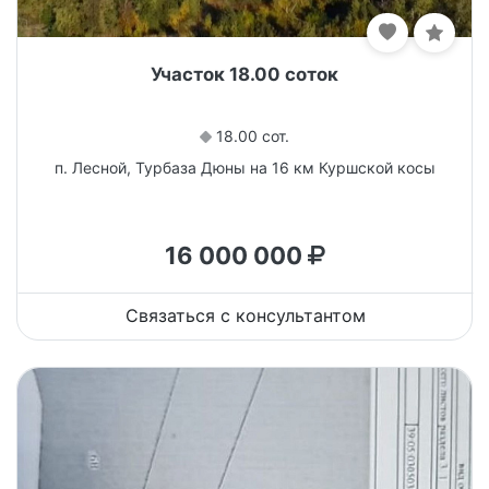
Участок 18.00 соток
18.00 сот.
п. Лесной, Турбаза Дюны на 16 км Куршской косы
16 000 000
Связаться с консультантом