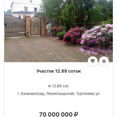
Участок 12.89 соток
12.89 сот.
г. Калининград, Ленинградский, Тургенева ул
70 000 000