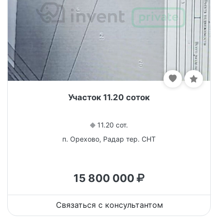
Участок 11.20 соток
11.20 сот.
п. Орехово, Радар тер. СНТ
15 800 000
Связаться с консультантом