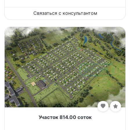
Связаться с консультантом
Участок 814.00 соток