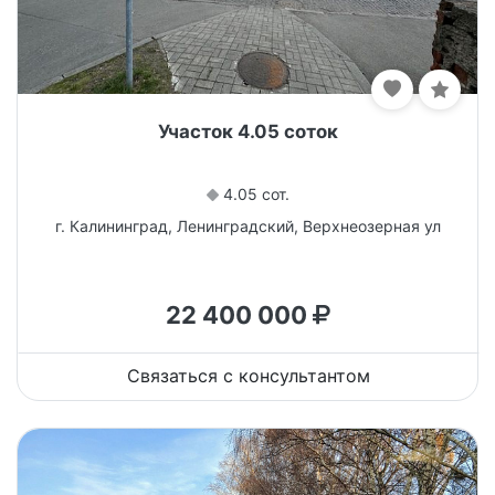
Участок 4.05 соток
4.05 сот.
г. Калининград, Ленинградский, Верхнеозерная ул
22 400 000
Связаться с консультантом