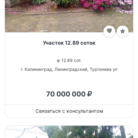
Участок 12.89 соток
12.89 сот.
г. Калининград, Ленинградский, Тургенева ул
70 000 000
Связаться с консультантом