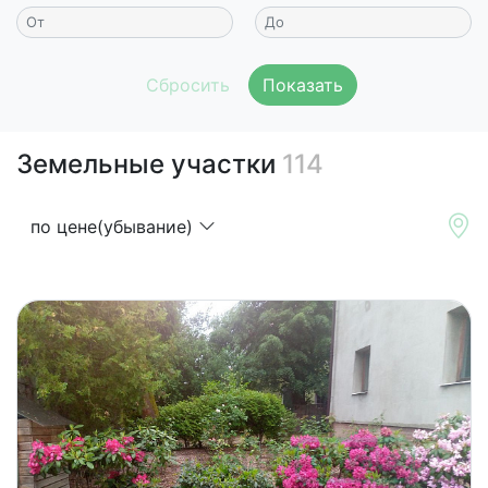
Показать
Земельные участки
114
по цене(убывание)