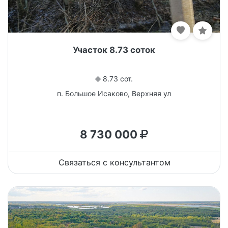
Участок 8.73 соток
8.73 сот.
п. Большое Исаково, Верхняя ул
8 730 000
Связаться с консультантом