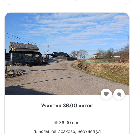
Участок 36.00 соток
36.00 сот.
п. Большое Исаково, Верхняя ул