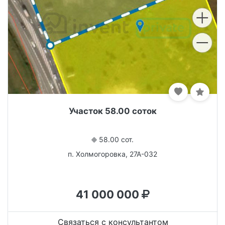
Участок 58.00 соток
58.00 сот.
п. Холмогоровка, 27А-032
41 000 000
Связаться с консультантом