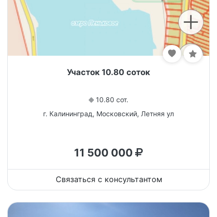
Участок 10.80 соток
10.80 сот.
г. Калининград, Московский, Летняя ул
11 500 000
Связаться с консультантом