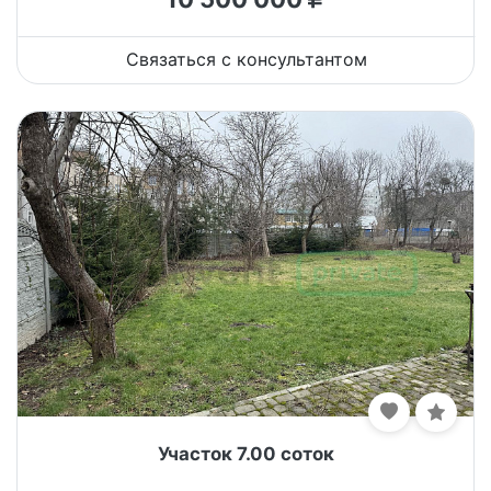
Связаться с консультантом
Участок 7.00 соток