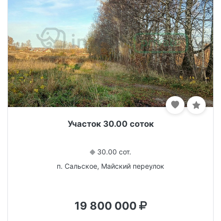
Участок 30.00 соток
30.00 сот.
п. Сальское, Майский переулок
19 800 000