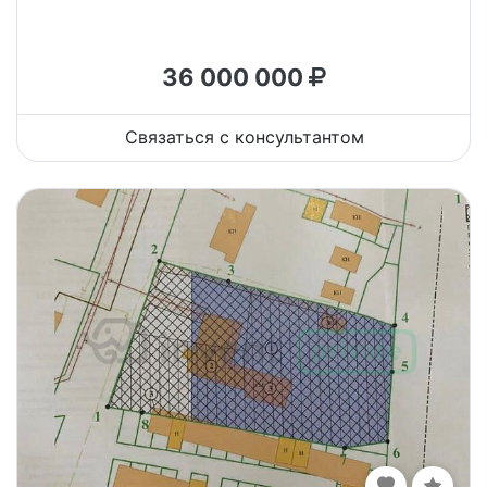
36 000 000
Связаться с консультантом