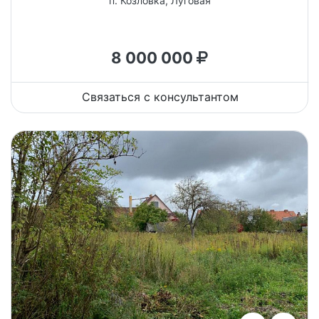
п. Козловка, Луговая
8 000 000
Связаться с консультантом