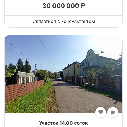
30 000 000
Связаться с консультантом
Участок 14.00 соток