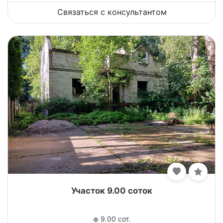
Связаться с консультантом
Участок 9.00 соток
9.00 сот.