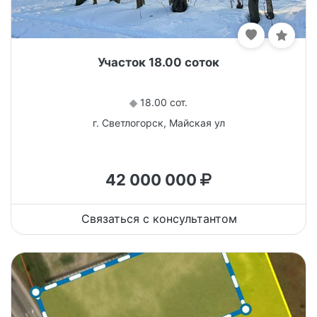
Участок 18.00 соток
18.00 сот.
г. Светлогорск, Майская ул
42 000 000
Связаться с консультантом