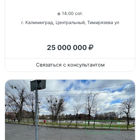
14.00 сот.
г. Калининград, Центральный, Тимирязева ул
25 000 000
Связаться с консультантом