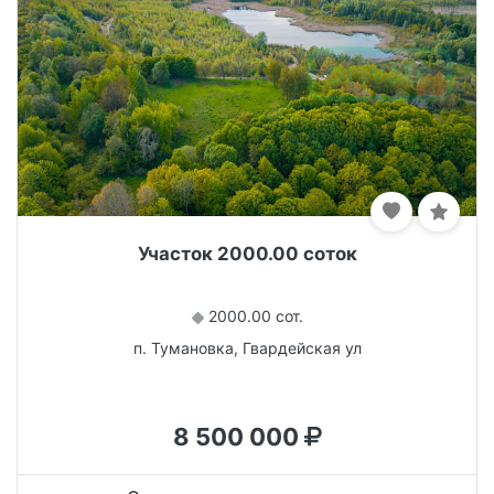
Участок 2000.00 соток
2000.00 сот.
п. Тумановка, Гвардейская ул
8 500 000