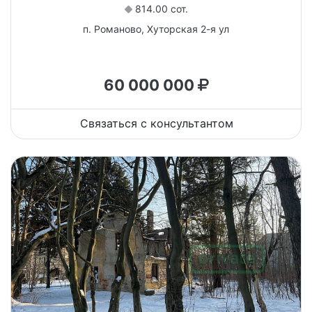
814.00 сот.
п. Романово, Хуторская 2-я ул
60 000 000
Связаться с консультантом