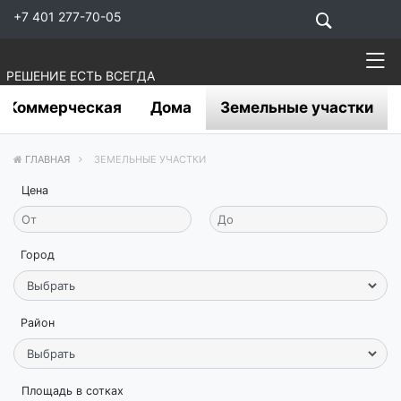
+7 401 277-70-05
РЕШЕНИЕ ЕСТЬ ВСЕГДА
Коммерческая
Дома
Земельные участки
ГЛАВНАЯ
ЗЕМЕЛЬНЫЕ УЧАСТКИ
Цена
Город
Район
Площадь в сотках