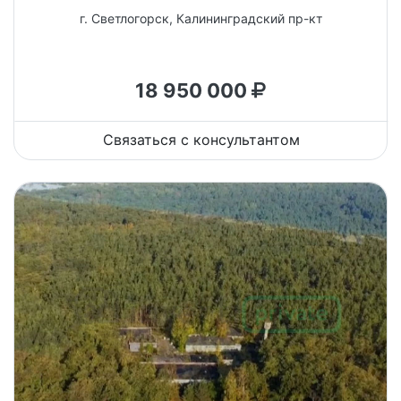
г. Светлогорск, Калининградский пр-кт
18 950 000
Связаться с консультантом