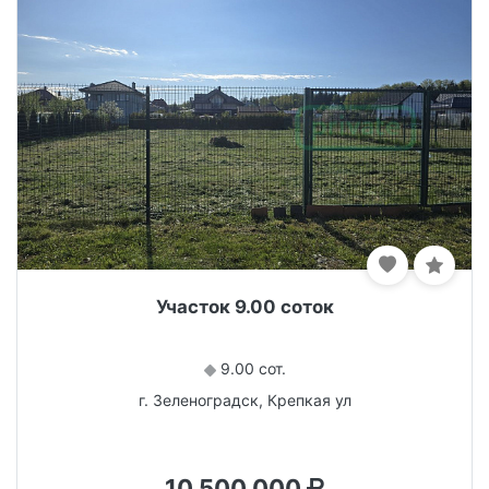
Участок 9.00 соток
9.00 сот.
г. Зеленоградск, Крепкая ул
10 500 000