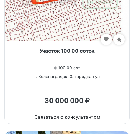
Участок 100.00 соток
100.00 сот.
г. Зеленоградск, Загородная ул
30 000 000
Связаться с консультантом