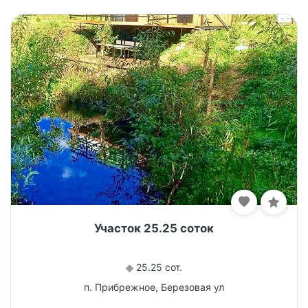
Участок 25.25 соток
25.25 сот.
п. Прибрежное, Березовая ул