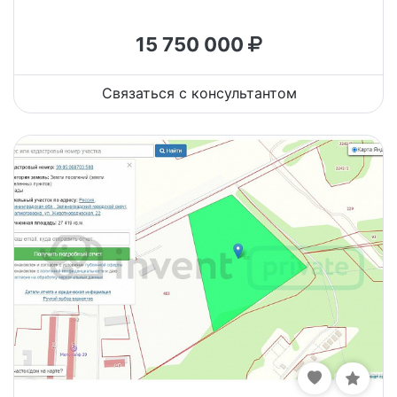
15 750 000
Связаться с консультантом